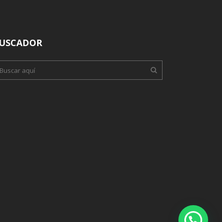
USCADOR