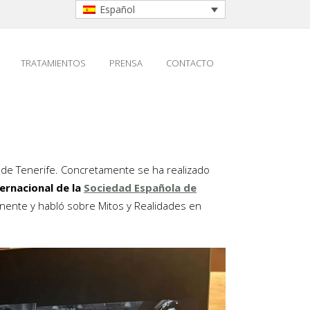
Español
TRATAMIENTOS
PRENSA
CONTACTO
 de Tenerife. Concretamente se ha realizado
ernacional de la
Sociedad Española de
nente y habló sobre Mitos y Realidades en