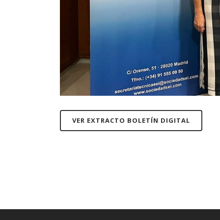
VER EXTRACTO BOLETÍN DIGITAL