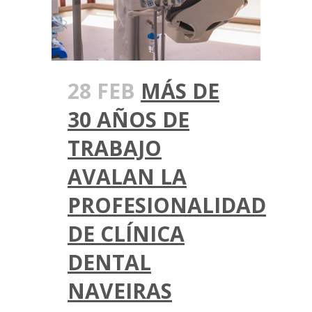
28 FEB
MÁS DE
30 AÑOS DE
TRABAJO
AVALAN LA
PROFESIONALIDAD
DE CLÍNICA
DENTAL
NAVEIRAS