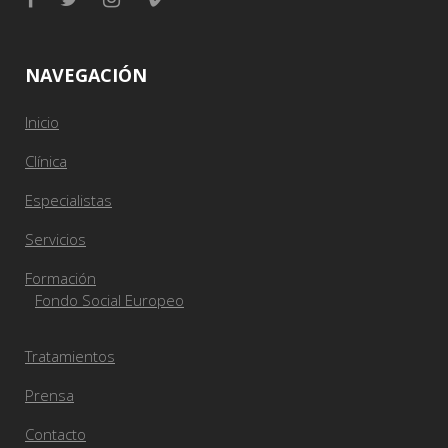
NAVEGACIÓN
Inicio
Clínica
Especialistas
Servicios
Formación
Fondo Social Europeo
Tratamientos
Prensa
Contacto