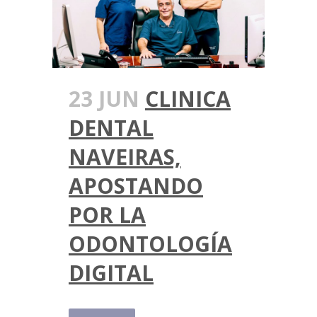
23 JUN
CLINICA
DENTAL
NAVEIRAS,
APOSTANDO
POR LA
ODONTOLOGÍA
DIGITAL