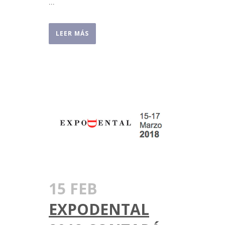
...
LEER MÁS
15 FEB
EXPODENTAL