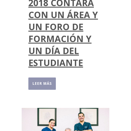
2018 CONTARÁ
CON UN ÁREA Y
UN FORO DE
FORMACIÓN Y
UN DÍA DEL
ESTUDIANTE
LEER MÁS