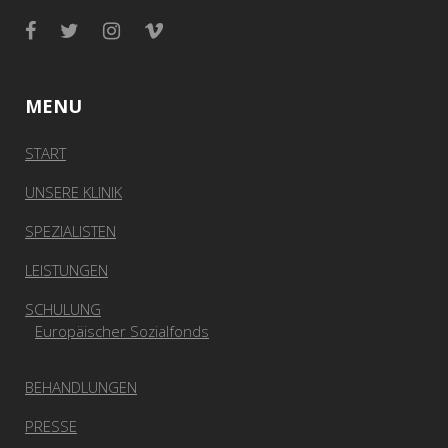
MENU
START
UNSERE KLINIK
SPEZIALISTEN
LEISTUNGEN
SCHULUNG
Europäischer Sozialfonds
BEHANDLUNGEN
PRESSE