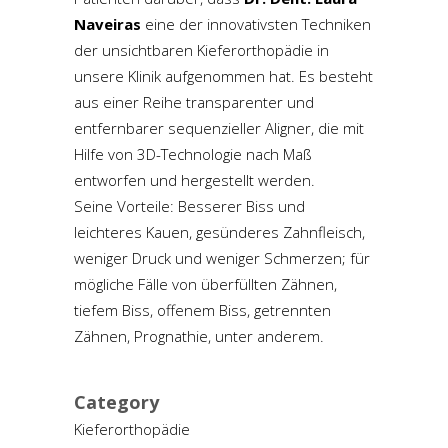
Naveiras
eine der innovativsten Techniken
der unsichtbaren Kieferorthopädie in
unsere Klinik aufgenommen hat. Es besteht
aus einer Reihe transparenter und
entfernbarer sequenzieller Aligner, die mit
Hilfe von 3D-Technologie nach Maß
entworfen und hergestellt werden.
Seine Vorteile: Besserer Biss und
leichteres Kauen, gesünderes Zahnfleisch,
weniger Druck und weniger Schmerzen; für
mögliche Fälle von überfüllten Zähnen,
tiefem Biss, offenem Biss, getrennten
Zähnen, Prognathie, unter anderem.
Category
Kieferorthopädie