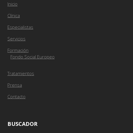
Inicio
Clínica
Especialistas
Servicios
Formación
Fondo Social Europeo
Tratamientos
Prensa
Contacto
BUSCADOR