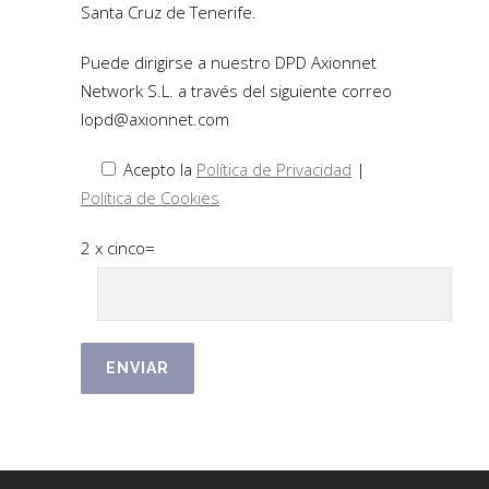
Santa Cruz de Tenerife.
Puede dirigirse a nuestro DPD Axionnet
Network S.L. a través del siguiente correo
lopd@axionnet.com
Acepto la
Política de Privacidad
|
Política de Cookies
2 x cinco=