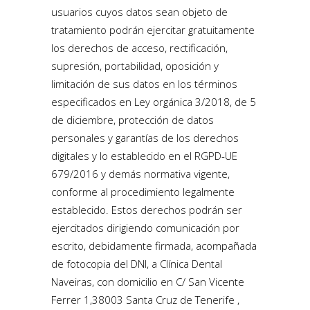
usuarios cuyos datos sean objeto de
tratamiento podrán ejercitar gratuitamente
los derechos de acceso, rectificación,
supresión, portabilidad, oposición y
limitación de sus datos en los términos
especificados en Ley orgánica 3/2018, de 5
de diciembre, protección de datos
personales y garantías de los derechos
digitales y lo establecido en el RGPD-UE
679/2016 y demás normativa vigente,
conforme al procedimiento legalmente
establecido. Estos derechos podrán ser
ejercitados dirigiendo comunicación por
escrito, debidamente firmada, acompañada
de fotocopia del DNI, a Clínica Dental
Naveiras, con domicilio en C/ San Vicente
Ferrer 1,38003 Santa Cruz de Tenerife ,