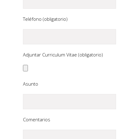
Teléfono (obligatorio)
Adjuntar Curriculum Vitae (obligatorio)
Asunto
Comentarios