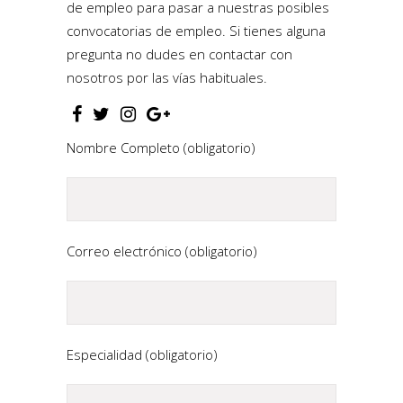
de empleo para pasar a nuestras posibles
convocatorias de empleo. Si tienes alguna
pregunta no dudes en contactar con
nosotros por las vías habituales.
Nombre Completo (obligatorio)
Correo electrónico (obligatorio)
Especialidad (obligatorio)