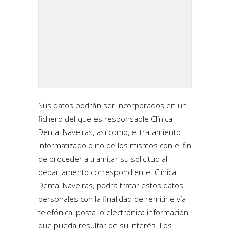
Sus datos podrán ser incorporados en un
fichero del que es responsable Clínica
Dental Naveiras, así como, el tratamiento
informatizado o no de los mismos con el fin
de proceder a tramitar su solicitud al
departamento correspondiente. Clínica
Dental Naveiras, podrá tratar estos datos
personales con la finalidad de remitirle vía
telefónica, postal o electrónica información
que pueda resultar de su interés. Los