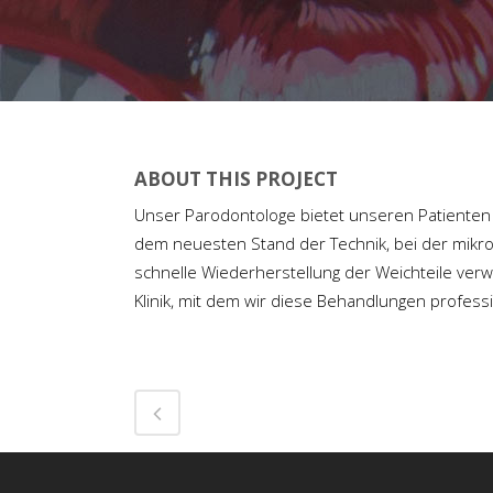
ABOUT THIS PROJECT
Unser Parodontologe bietet unseren Patienten
dem neuesten Stand der Technik, bei der mikroc
schnelle Wiederherstellung der Weichteile ver
Klinik, mit dem wir diese Behandlungen profess