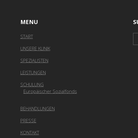
MENU
S
START
UNSERE KLINIK
SPEZIALISTEN
LEISTUNGEN
SCHULUNG
Europäischer Sozialfonds
BEHANDLUNGEN
PRESSE
KONTAKT