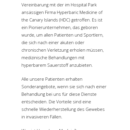
Vereinbarung mit der im Hospital Park
ansässigen Firma Hyperbaric Medicine of
the Canary Islands (HDC) getroffen. Es ist
ein Pionierunternehmen, das geboren
wurde, um allen Patienten und Sportlern,
die sich nach einer akuten oder
chronischen Verletzung erholen müssen,
medizinische Behandlungen mit
hyperbarem Sauerstoff anzubieten.
Alle unsere Patienten erhalten
Sonderangebote, wenn sie sich nach einer
Behandlung bei uns für diese Dienste
entscheiden. Die Vorteile sind eine
schnelle Wiederherstellung des Gewebes
in invasiveren Fällen.