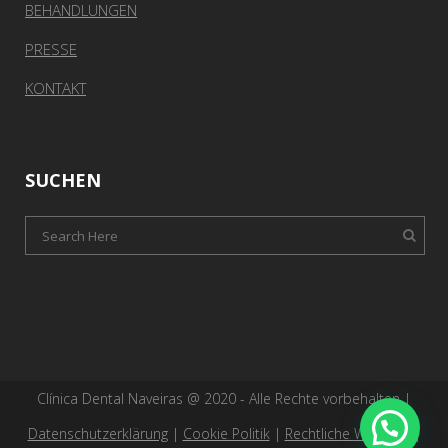
BEHANDLUNGEN
PRESSE
KONTAKT
SUCHEN
Clínica Dental Naveiras @ 2020 - Alle Rechte vorbehalten |
Datenschutzerklärung
|
Cookie Politik
|
Rechtliche Warnung
|