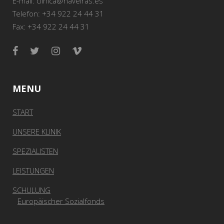
E-mail: clinica@naveiras.es
Telefon: +34 922 24 44 31
Fax: +34 922 24 44 31
MENU
START
UNSERE KLINIK
SPEZIALISTEN
LEISTUNGEN
SCHULUNG
Europäischer Sozialfonds