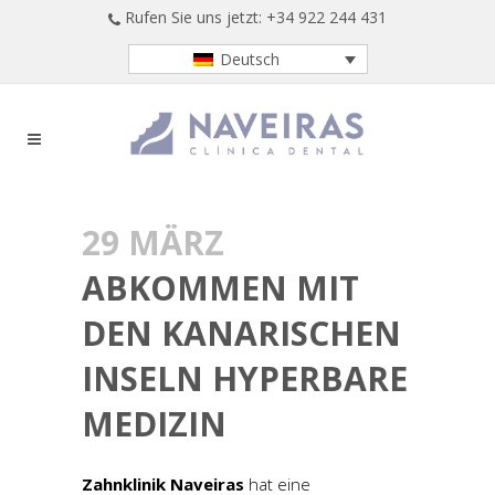
Rufen Sie uns jetzt: +34 922 244 431
Deutsch
29 MÄRZ
ABKOMMEN MIT
DEN KANARISCHEN
INSELN HYPERBARE
MEDIZIN
Zahnklinik Naveiras
hat eine