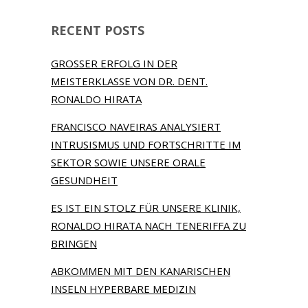
RECENT POSTS
GROSSER ERFOLG IN DER
MEISTERKLASSE VON DR. DENT.
RONALDO HIRATA
FRANCISCO NAVEIRAS ANALYSIERT
INTRUSISMUS UND FORTSCHRITTE IM
SEKTOR SOWIE UNSERE ORALE
GESUNDHEIT
ES IST EIN STOLZ FÜR UNSERE KLINIK,
RONALDO HIRATA NACH TENERIFFA ZU
BRINGEN
ABKOMMEN MIT DEN KANARISCHEN
INSELN HYPERBARE MEDIZIN