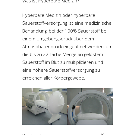
Was ist Hyperbare Medizin?
Hyperbare Medizin oder hyperbare
Sauerstoffversorgung ist eine medizinische
Behandlung, bei der 100% Sauerstoff bei
einem Umgebungsdruck über dem
Atmosphärendruck eingeatmet werden, um
die bis zu 22-fache Menge an gelöstem
Sauerstoff im Blut zu multiplizieren und
eine höhere Sauerstoffversorgung zu
erreichen aller Körpergewebe.